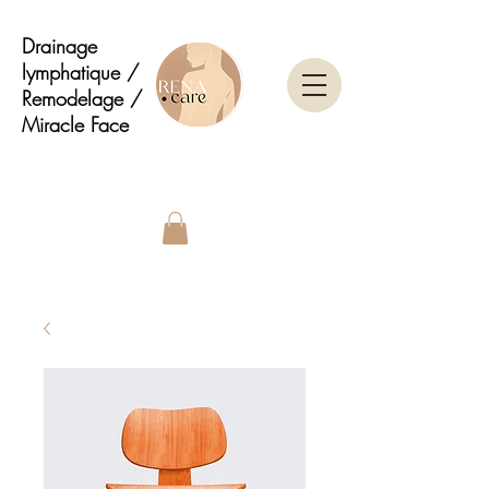
Drainage
lymphatique /
Remodelage /
Miracle Face