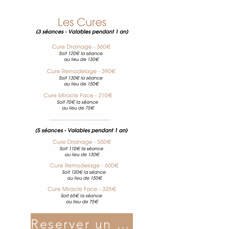
Reserver un soin