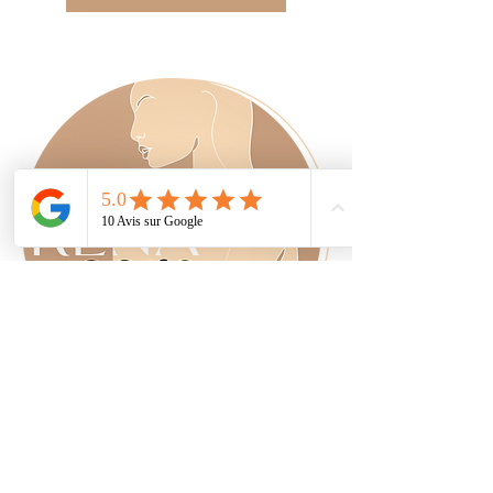
Réservations